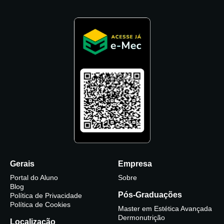
Gerais
Empresa
Portal do Aluno
Sobre
Blog
Pós-Graduações
Política de Privacidade
Política de Cookies
Master em Estética Avançada
Dermonutrição
Localização