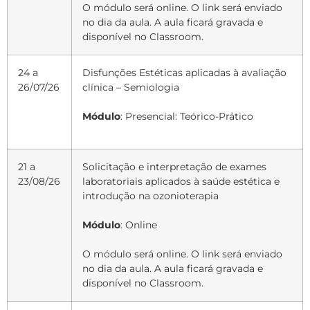
O módulo será online. O link será enviado
no dia da aula. A aula ficará gravada e
disponível no Classroom.
24 a
Disfunções Estéticas aplicadas à avaliação
26/07/26
clínica – Semiologia
Módulo
: Presencial: Teórico-Prático
21 a
Solicitação e interpretação de exames
23/08/26
laboratoriais aplicados à saúde estética e
introdução na ozonioterapia
Módulo
: Online
O módulo será online. O link será enviado
no dia da aula. A aula ficará gravada e
disponível no Classroom.