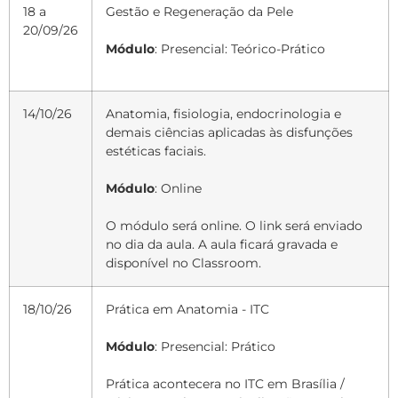
18 a
Gestão e Regeneração da Pele
20/09/26
Módulo
: Presencial: Teórico-Prático
14/10/26
Anatomia, fisiologia, endocrinologia e
demais ciências aplicadas às disfunções
estéticas faciais.
Módulo
: Online
O módulo será online. O link será enviado
no dia da aula. A aula ficará gravada e
disponível no Classroom.
18/10/26
Prática em Anatomia - ITC
Módulo
: Presencial: Prático
Prática acontecera no ITC em Brasília /