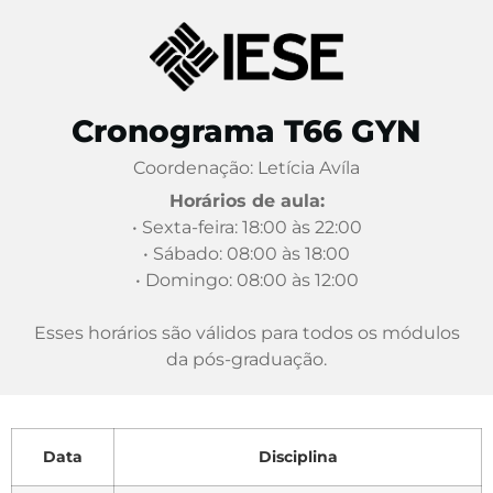
Cronograma T66 GYN
Coordenação: Letícia Avíla
Horários de aula:
• Sexta-feira: 18:00 às 22:00
• Sábado: 08:00 às 18:00
• Domingo: 08:00 às 12:00
Esses horários são válidos para todos os módulos
da pós-graduação.
Data
Disciplina