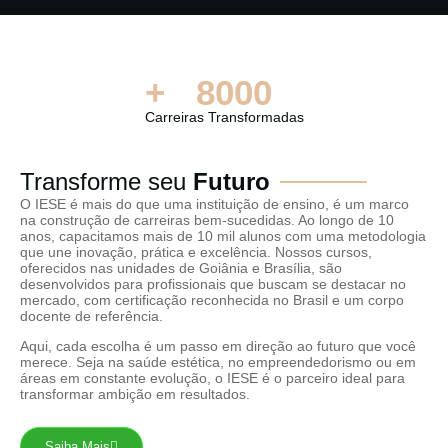
+
8000
Carreiras Transformadas
Transforme seu
Futuro
O IESE é mais do que uma instituição de ensino, é um marco
na construção de carreiras bem-sucedidas. Ao longo de 10
anos, capacitamos mais de 10 mil alunos com uma metodologia
que une inovação, prática e excelência. Nossos cursos,
oferecidos nas unidades de Goiânia e Brasília, são
desenvolvidos para profissionais que buscam se destacar no
mercado, com certificação reconhecida no Brasil e um corpo
docente de referência.
Aqui, cada escolha é um passo em direção ao futuro que você
merece. Seja na saúde estética, no empreendedorismo ou em
áreas em constante evolução, o IESE é o parceiro ideal para
transformar ambição em resultados.
Saiba Mais