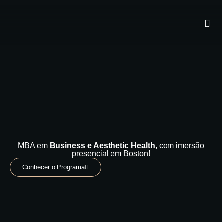
MBA em
Business e Aesthetic Health
, com imersão
presencial em Boston!
Conhecer o Programa