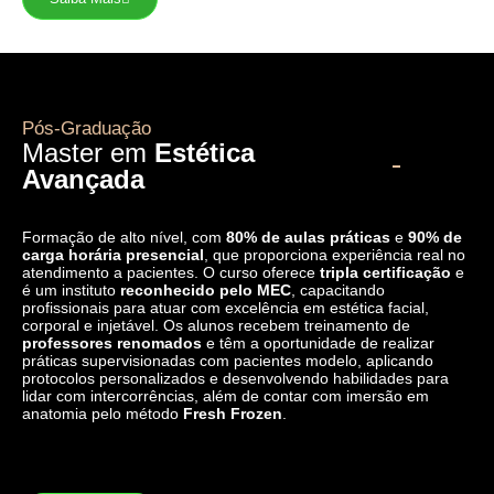
Pós-Graduação
Master em
Estética
Avançada
Formação de alto nível, com
80% de aulas práticas
e
90% de
carga horária presencial
, que proporciona experiência real no
atendimento a pacientes. O curso oferece
tripla certificação
e
é um instituto
reconhecido pelo MEC
, capacitando
profissionais para atuar com excelência em estética facial,
corporal e injetável. Os alunos recebem treinamento de
professores renomados
e têm a oportunidade de realizar
práticas supervisionadas com pacientes modelo, aplicando
protocolos personalizados e desenvolvendo habilidades para
lidar com intercorrências, além de contar com imersão em
anatomia pelo método
Fresh Frozen
.