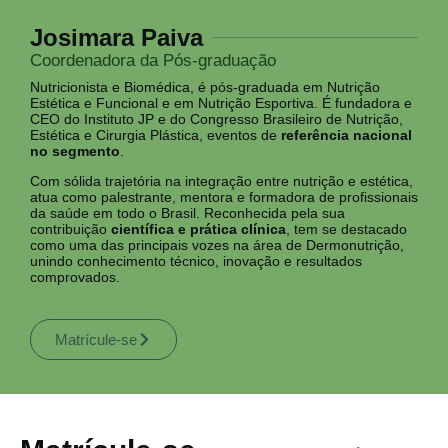
Josimara Paiva
Coordenadora da Pós-graduação
Nutricionista e Biomédica, é pós-graduada em Nutrição
Estética e Funcional e em Nutrição Esportiva. É fundadora e
CEO do Instituto JP e do Congresso Brasileiro de Nutrição,
Estética e Cirurgia Plástica, eventos de
referência nacional
no segmento
.
Com sólida trajetória na integração entre nutrição e estética,
atua como palestrante, mentora e formadora de profissionais
da saúde em todo o Brasil. Reconhecida pela sua
contribuição
científica e prática clínica
, tem se destacado
como uma das principais vozes na área de Dermonutrição,
unindo conhecimento técnico, inovação e resultados
comprovados.
Matrícule-se