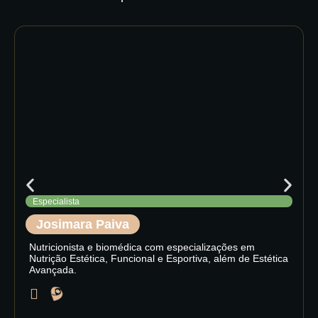
Especialista
Josimara Paiva
Nutricionista e biomédica com especializações em
Nutrição Estética, Funcional e Esportiva, além de Estética
Avançada.