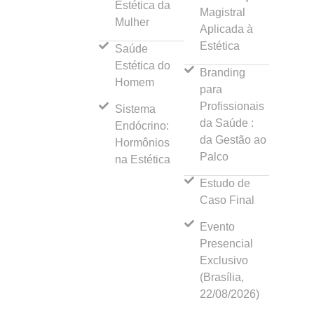
Estética da
Magistral
Mulher
Aplicada à
Estética
Saúde
Estética do
Branding
Homem
para
Profissionais
Sistema
da Saúde :
Endócrino:
da Gestão ao
Hormônios
Palco
na Estética
Estudo de
Caso Final
Evento
Presencial
Exclusivo
(Brasília,
22/08/2026)