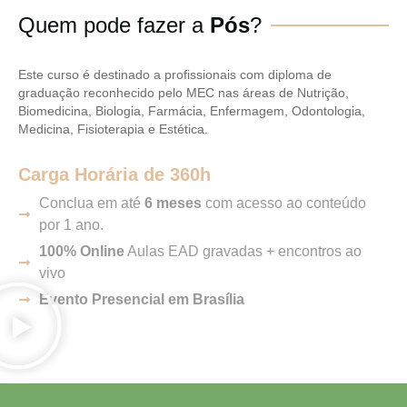
Quem pode fazer a
Pós
?
Este curso é destinado a profissionais com diploma de
graduação reconhecido pelo MEC nas áreas de Nutrição,
Biomedicina, Biologia, Farmácia, Enfermagem, Odontologia,
Medicina, Fisioterapia e Estética.
Carga Horária de 360h
Conclua em até
6 meses
com acesso ao conteúdo
por 1 ano.
100% Online
Aulas EAD gravadas + encontros ao
vivo
Evento Presencial em Brasília