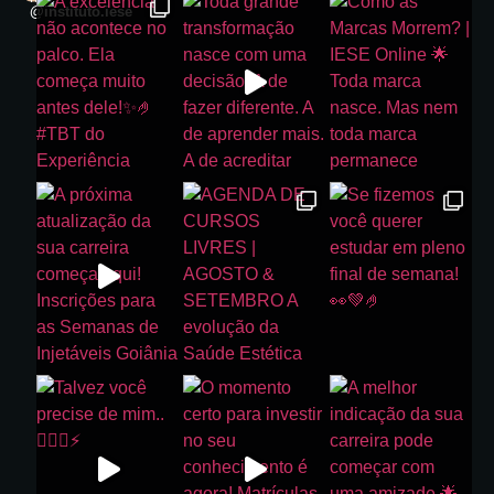
@instituto.iese