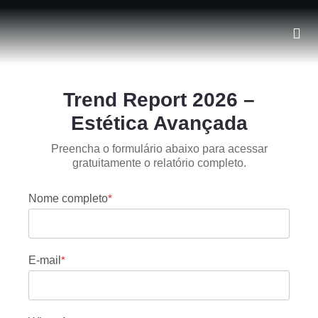
Trend Report 2026 –
Estética Avançada
Preencha o formulário abaixo para acessar
gratuitamente o relatório completo.
Nome completo
*
E-mail
*