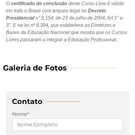
O
certificado de conclusão
deste Curso Livre é válido
em todo o Brasil com amparo legal no
Decreto
Presidencial
n° 5.154, de 23 de julho de 2004, Art 1° e
3°. E na lei nº 9.394, que estabelece as Diretrizes e
Bases da Educação Nacional que mostra que os Cursos
Livres passaram a integrar a Educação Profissional.
Galeria de Fotos
Contato
Nome
*