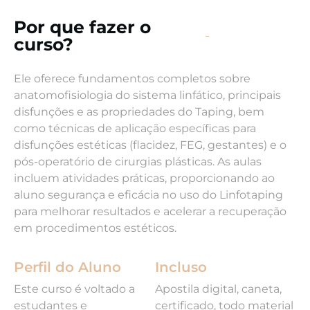
Por que fazer o
curso?
Ele oferece fundamentos completos sobre
anatomofisiologia do sistema linfático, principais
disfunções e as propriedades do Taping, bem
como técnicas de aplicação específicas para
disfunções estéticas (flacidez, FEG, gestantes) e o
pós-operatório de cirurgias plásticas. As aulas
incluem atividades práticas, proporcionando ao
aluno segurança e eficácia no uso do Linfotaping
para melhorar resultados e acelerar a recuperação
em procedimentos estéticos.
Perfil do Aluno
Incluso
Este curso é voltado a
Apostila digital, caneta,
estudantes e
certificado, todo material