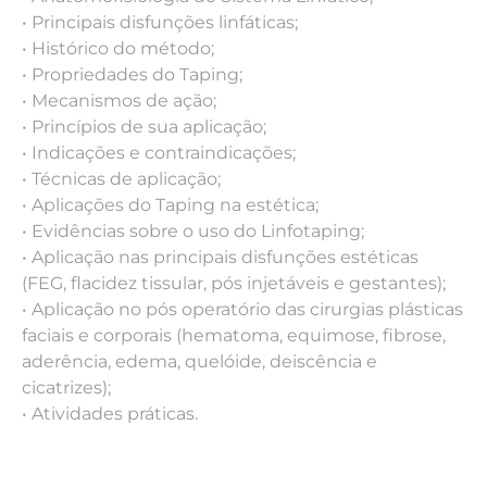
• Principais disfunções linfáticas;
• Histórico do método;
• Propriedades do Taping;
• Mecanismos de ação;
• Princípios de sua aplicação;
• Indicações e contraindicações;
• Técnicas de aplicação;
• Aplicações do Taping na estética;
• Evidências sobre o uso do Linfotaping;
• Aplicação nas principais disfunções estéticas
(FEG, flacidez tissular, pós injetáveis e gestantes);
• Aplicação no pós operatório das cirurgias plásticas
faciais e corporais (hematoma, equimose, fibrose,
aderência, edema, quelóide, deiscência e
cicatrizes);
• Atividades práticas.