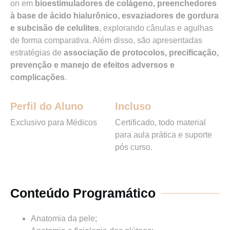
on em
bioestimuladores de colágeno, preenchedores
à base de ácido hialurônico, esvaziadores de gordura
e subcisão de celulites
, explorando cânulas e agulhas
de forma comparativa. Além disso, são apresentadas
estratégias de
associação de protocolos, precificação,
prevenção e manejo de efeitos adversos e
complicações
.
Perfil do Aluno
Incluso
Exclusivo para Médicos
Certificado, todo material
para aula prática e suporte
pós curso.
Conteúdo Programático
Anatomia da pele;