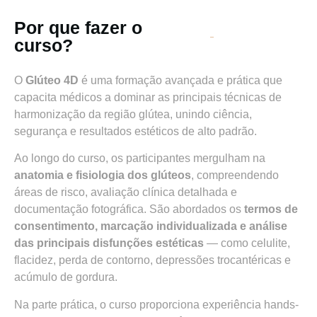
Por que fazer o
curso?
O
Glúteo 4D
é uma formação avançada e prática que
capacita médicos a dominar as principais técnicas de
harmonização da região glútea, unindo ciência,
segurança e resultados estéticos de alto padrão.
Ao longo do curso, os participantes mergulham na
anatomia e fisiologia dos glúteos
, compreendendo
áreas de risco, avaliação clínica detalhada e
documentação fotográfica. São abordados os
termos de
consentimento, marcação individualizada e análise
das principais disfunções estéticas
— como celulite,
flacidez, perda de contorno, depressões trocantéricas e
acúmulo de gordura.
Na parte prática, o curso proporciona experiência hands-