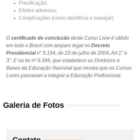
Precificação;
Efeitos adversos;
Complicações (como identificar e manejar)
O
certificado de conclusão
deste Curso Livre é válido
em todo o Brasil com amparo legal no
Decreto
Presidencial
n° 5.154, de 23 de julho de 2004, Art 1° e
3°. E na lei nº 9.394, que estabelece as Diretrizes e
Bases da Educação Nacional que mostra que os Cursos
Livres passaram a integrar a Educação Profissional.
Galeria de Fotos
Contato