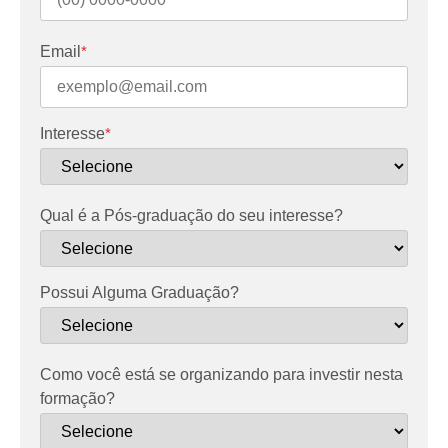
Email
*
Interesse
*
Qual é a Pós-graduação do seu interesse?
Possui Alguma Graduação?
Como você está se organizando para investir nesta
formação?