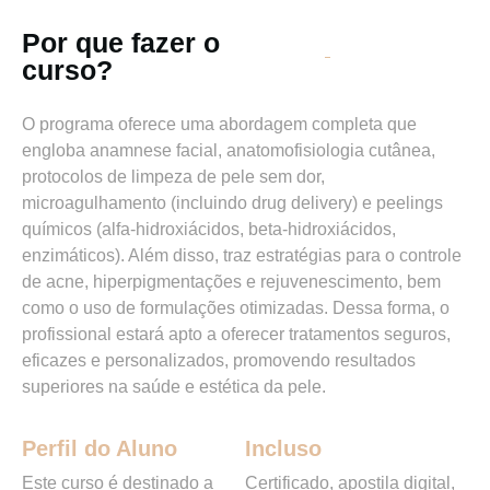
Por que fazer o
curso?
O programa oferece uma abordagem completa que
engloba anamnese facial, anatomofisiologia cutânea,
protocolos de limpeza de pele sem dor,
microagulhamento (incluindo drug delivery) e peelings
químicos (alfa-hidroxiácidos, beta-hidroxiácidos,
enzimáticos). Além disso, traz estratégias para o controle
de acne, hiperpigmentações e rejuvenescimento, bem
como o uso de formulações otimizadas. Dessa forma, o
profissional estará apto a oferecer tratamentos seguros,
eficazes e personalizados, promovendo resultados
superiores na saúde e estética da pele.
Perfil do Aluno
Incluso
Este curso é destinado a
Certificado, apostila digital,