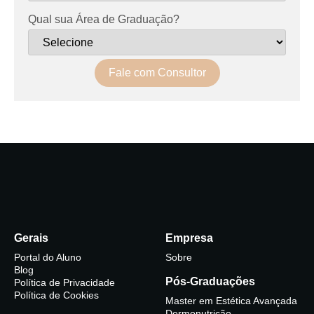
Qual sua Área de Graduação?
Fale com Consultor
Gerais
Empresa
Portal do Aluno
Sobre
Blog
Pós-Graduações
Política de Privacidade
Política de Cookies
Master em Estética Avançada
Dermonutrição