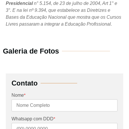
Presidencial
n° 5.154, de 23 de julho de 2004, Art 1° e
3°. E na lei nº 9.394, que estabelece as Diretrizes e
Bases da Educação Nacional que mostra que os Cursos
Livres passaram a integrar a Educação Profissional.
Galeria de Fotos
Contato
Nome
*
Whatsapp com DDD
*