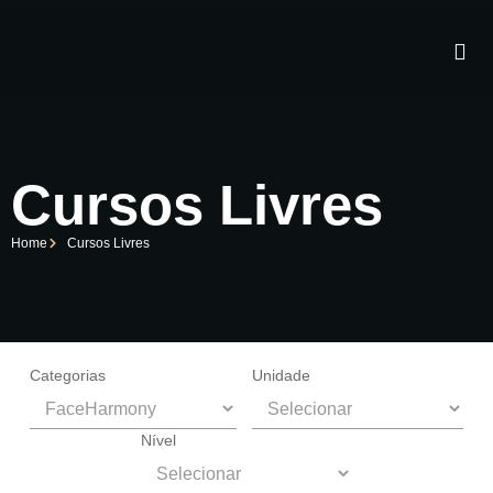
Cursos Livres
Home
Cursos Livres
Categorias
Unidade
Nível