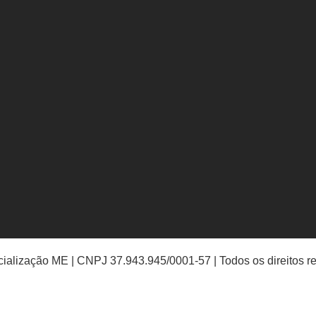
ialização ME | CNPJ 37.943.945/0001-57 | Todos os direitos r