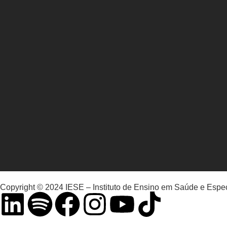
Copyright © 2024 IESE – Instituto de Ensino em Saúde e Espec