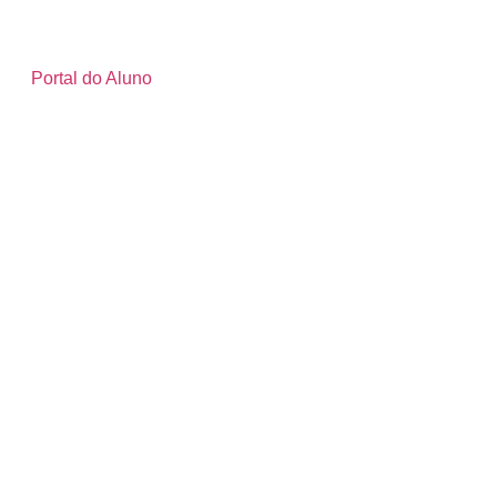
Portal do Aluno