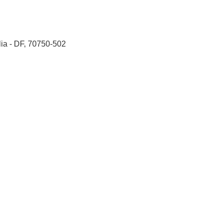
ia - DF, 70750-502