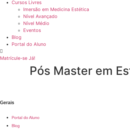
Cursos Livres
Imersão em Medicina Estética
Nível Avançado
Nível Médio
Eventos
Blog
Portal do Aluno
Matrícule-se Já!
Pós Master em Es
Gerais
Portal do Aluno
Blog