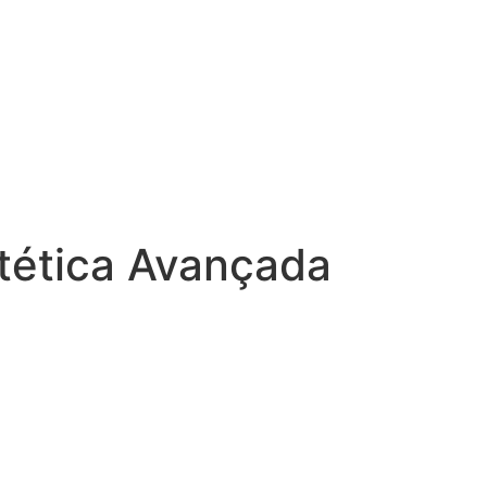
tética Avançada