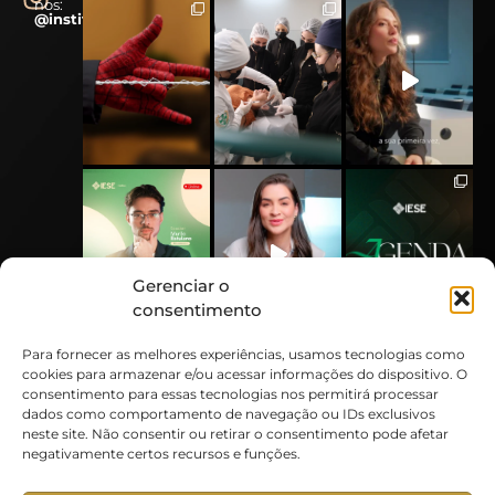
nos:
@instituto.iese
Gerenciar o
consentimento
Para fornecer as melhores experiências, usamos tecnologias como
cookies para armazenar e/ou acessar informações do dispositivo. O
consentimento para essas tecnologias nos permitirá processar
dados como comportamento de navegação ou IDs exclusivos
neste site. Não consentir ou retirar o consentimento pode afetar
negativamente certos recursos e funções.