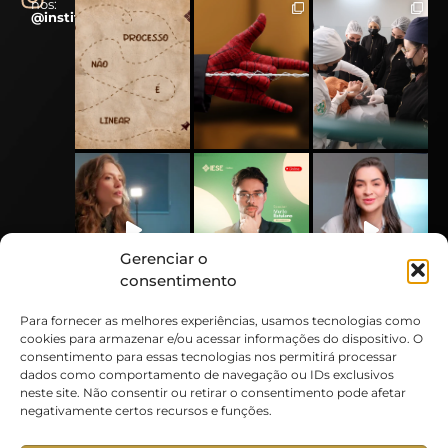
nos:
@instituto.iese
Gerenciar o
consentimento
Para fornecer as melhores experiências, usamos tecnologias como
cookies para armazenar e/ou acessar informações do dispositivo. O
consentimento para essas tecnologias nos permitirá processar
dados como comportamento de navegação ou IDs exclusivos
neste site. Não consentir ou retirar o consentimento pode afetar
negativamente certos recursos e funções.